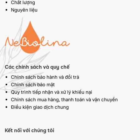
Chất lượng
Nguyên liệu
Các chính sách và quy chế
Chính sách bảo hành và đổi trả
Chính sách bảo mật
Quy trình tiếp nhận và xử lý khiếu nại
Chính sách mua hàng, thanh toán và vận chuyển
Điều kiện giao dịch chung
Kết nối với chúng tôi