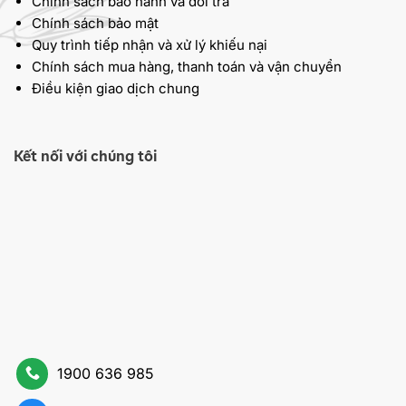
Chính sách bảo hành và đổi trả
Chính sách bảo mật
Quy trình tiếp nhận và xử lý khiếu nại
Chính sách mua hàng, thanh toán và vận chuyển
Điều kiện giao dịch chung
Kết nối với chúng tôi
1900 636 985