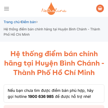
Bỏ
qua
nội
dung
Trang chủ
Điểm bán
Hệ thống điểm bán chính hãng tại Huyện Bình Chánh - Thành
Phố Hồ Chí Minh
Hệ thống điểm bán chính
hãng tại Huyện Bình Chánh -
Thành Phố Hồ Chí Minh
Nếu bạn chưa tìm được điểm bán phù hợp, hãy
gọi hotline
1900 636 985
để được hỗ trợ nhé!