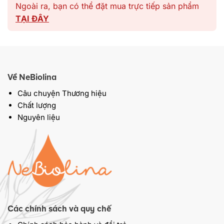
Ngoài ra, bạn có thể đặt mua trực tiếp sản phẩm
TẠI ĐÂY
Về NeBiolina
Câu chuyện Thương hiệu
Chất lượng
Nguyên liệu
Các chính sách và quy chế