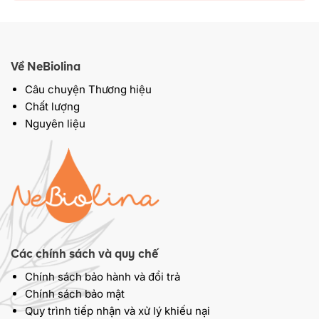
Về NeBiolina
Câu chuyện Thương hiệu
Chất lượng
Nguyên liệu
Các chính sách và quy chế
Chính sách bảo hành và đổi trả
Chính sách bảo mật
Quy trình tiếp nhận và xử lý khiếu nại