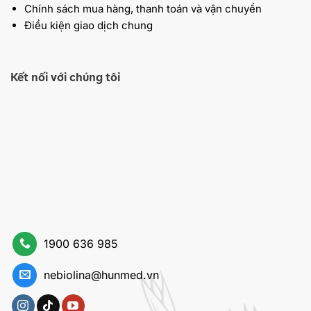
Chính sách mua hàng, thanh toán và vận chuyển
Điều kiện giao dịch chung
Kết nối với chúng tôi
1900 636 985
nebiolina@hunmed.vn