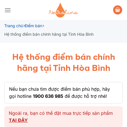
Bỏ
qua
nội
dung
Trang chủ
Điểm bán
Hệ thống điểm bán chính hãng tại Tỉnh Hòa Bình
Hệ thống điểm bán chính
hãng tại Tỉnh Hòa Bình
Nếu bạn chưa tìm được điểm bán phù hợp, hãy
gọi hotline
1900 636 985
để được hỗ trợ nhé!
Ngoài ra, bạn có thể đặt mua trực tiếp sản phẩm
TẠI ĐÂY