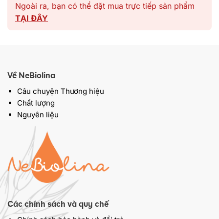
Ngoài ra, bạn có thể đặt mua trực tiếp sản phẩm
TẠI ĐÂY
Về NeBiolina
Câu chuyện Thương hiệu
Chất lượng
Nguyên liệu
Các chính sách và quy chế