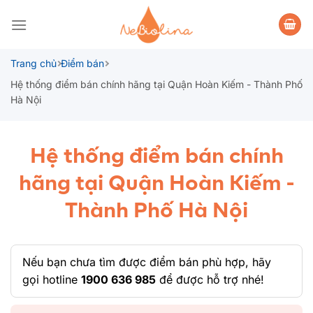
Bỏ
qua
nội
dung
Trang chủ
Điểm bán
Hệ thống điểm bán chính hãng tại Quận Hoàn Kiếm - Thành Phố
Hà Nội
Hệ thống điểm bán chính
hãng tại Quận Hoàn Kiếm -
Thành Phố Hà Nội
Nếu bạn chưa tìm được điểm bán phù hợp, hãy
gọi hotline
1900 636 985
để được hỗ trợ nhé!