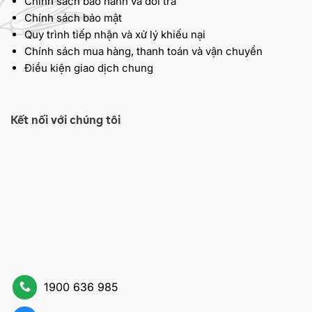
Chính sách bảo hành và đổi trả
Chính sách bảo mật
Quy trình tiếp nhận và xử lý khiếu nại
Chính sách mua hàng, thanh toán và vận chuyển
Điều kiện giao dịch chung
Kết nối với chúng tôi
1900 636 985