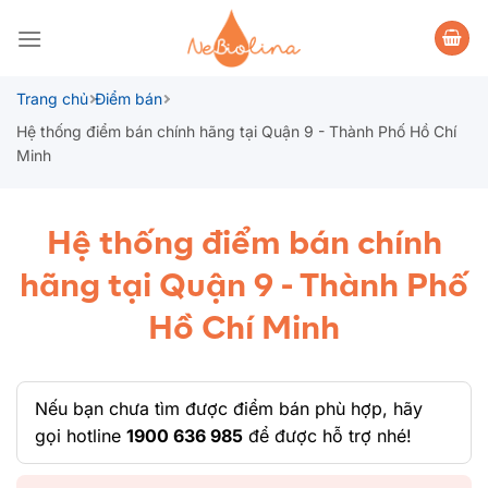
Bỏ
qua
nội
dung
Trang chủ
Điểm bán
Hệ thống điểm bán chính hãng tại Quận 9 - Thành Phố Hồ Chí
Minh
Hệ thống điểm bán chính
hãng tại Quận 9 - Thành Phố
Hồ Chí Minh
Nếu bạn chưa tìm được điểm bán phù hợp, hãy
gọi hotline
1900 636 985
để được hỗ trợ nhé!