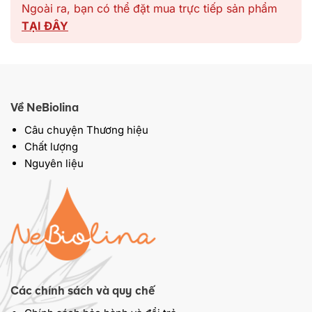
Ngoài ra, bạn có thể đặt mua trực tiếp sản phẩm
TẠI ĐÂY
Về NeBiolina
Câu chuyện Thương hiệu
Chất lượng
Nguyên liệu
Các chính sách và quy chế