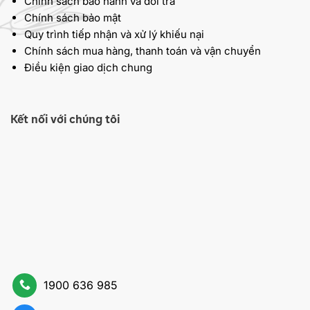
Chính sách bảo hành và đổi trả
Chính sách bảo mật
Quy trình tiếp nhận và xử lý khiếu nại
Chính sách mua hàng, thanh toán và vận chuyển
Điều kiện giao dịch chung
Kết nối với chúng tôi
1900 636 985