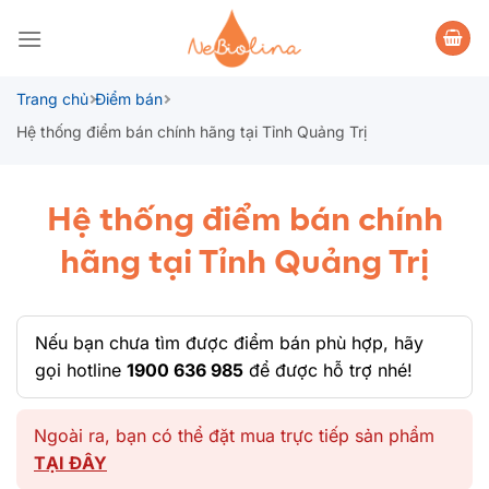
Bỏ
qua
nội
dung
Trang chủ
Điểm bán
Hệ thống điểm bán chính hãng tại Tỉnh Quảng Trị
Hệ thống điểm bán chính
hãng tại Tỉnh Quảng Trị
Nếu bạn chưa tìm được điểm bán phù hợp, hãy
gọi hotline
1900 636 985
để được hỗ trợ nhé!
Ngoài ra, bạn có thể đặt mua trực tiếp sản phẩm
TẠI ĐÂY