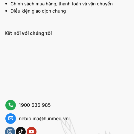
Chính sách mua hàng, thanh toán và vận chuyển
Điều kiện giao dịch chung
Kết nối với chúng tôi
1900 636 985
nebiolina@hunmed.vn