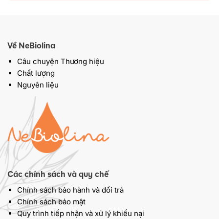
Về NeBiolina
Câu chuyện Thương hiệu
Chất lượng
Nguyên liệu
Các chính sách và quy chế
Chính sách bảo hành và đổi trả
Chính sách bảo mật
Quy trình tiếp nhận và xử lý khiếu nại