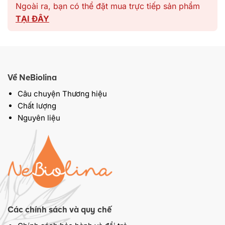
Ngoài ra, bạn có thể đặt mua trực tiếp sản phẩm
TẠI ĐÂY
Về NeBiolina
Câu chuyện Thương hiệu
Chất lượng
Nguyên liệu
Các chính sách và quy chế