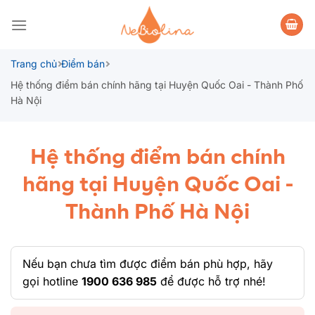
Bỏ
qua
nội
dung
Trang chủ
Điểm bán
Hệ thống điểm bán chính hãng tại Huyện Quốc Oai - Thành Phố
Hà Nội
Hệ thống điểm bán chính
hãng tại Huyện Quốc Oai -
Thành Phố Hà Nội
Nếu bạn chưa tìm được điểm bán phù hợp, hãy
gọi hotline
1900 636 985
để được hỗ trợ nhé!