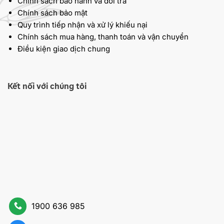
Chính sách bảo hành và đổi trả
Chính sách bảo mật
Quy trình tiếp nhận và xử lý khiếu nại
Chính sách mua hàng, thanh toán và vận chuyển
Điều kiện giao dịch chung
Kết nối với chúng tôi
1900 636 985