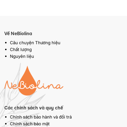
Về NeBiolina
Câu chuyện Thương hiệu
Chất lượng
Nguyên liệu
Các chính sách và quy chế
Chính sách bảo hành và đổi trả
Chính sách bảo mật