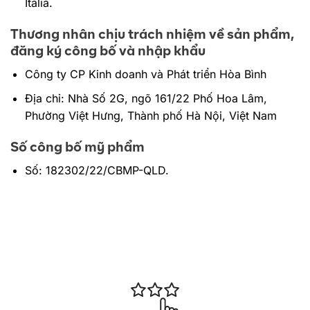
Italia.
Thương nhân chịu trách nhiệm về sản phẩm,
đăng ký công bố và nhập khẩu
Công ty CP Kinh doanh và Phát triển Hòa Bình
Địa chỉ: Nhà Số 2G, ngõ 161/22 Phố Hoa Lâm,
Phường Việt Hưng, Thành phố Hà Nội, Việt Nam
Số công bố mỹ phẩm
Số: 182302/22/CBMP-QLD.