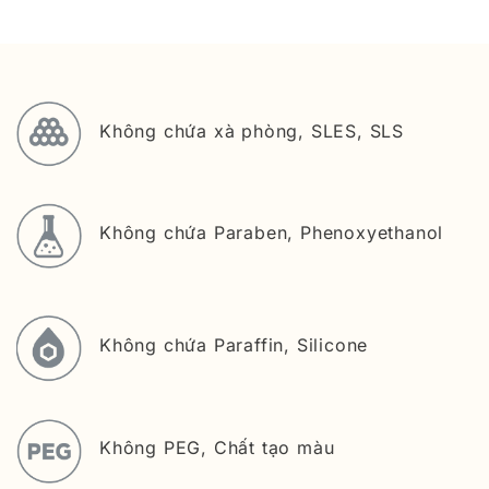
Không chứa xà phòng, SLES, SLS
Không chứa Paraben, Phenoxyethanol
Không chứa Paraffin, Silicone
Không PEG, Chất tạo màu