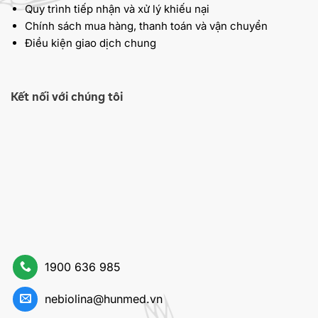
Quy trình tiếp nhận và xử lý khiếu nại
Chính sách mua hàng, thanh toán và vận chuyển
Điều kiện giao dịch chung
Kết nối với chúng tôi
1900 636 985
nebiolina@hunmed.vn