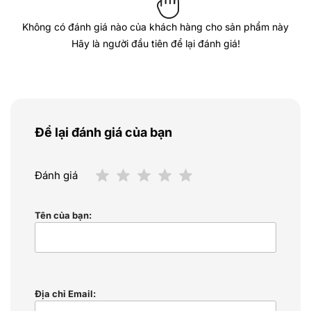
Không có đánh giá nào của khách hàng cho sản phẩm này
Hãy là người đầu tiên để lại đánh giá!
Để lại đánh giá của bạn
Đánh giá
Tên của bạn:
Địa chỉ Email: