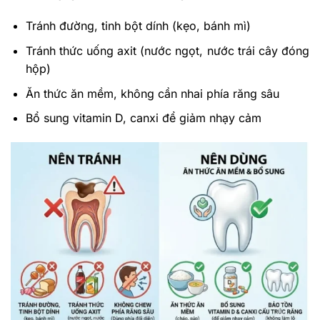
Tránh đường, tinh bột dính (kẹo, bánh mì)
Tránh thức uống axit (nước ngọt, nước trái cây đóng
hộp)
Ăn thức ăn mềm, không cần nhai phía răng sâu
Bổ sung vitamin D, canxi để giảm nhạy cảm