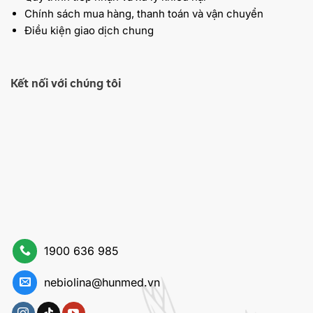
Chính sách mua hàng, thanh toán và vận chuyển
Điều kiện giao dịch chung
Kết nối với chúng tôi
1900 636 985
nebiolina@hunmed.vn