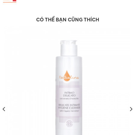
CÓ THỂ BẠN CŨNG THÍCH