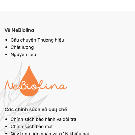
Về NeBiolina
Câu chuyện Thương hiệu
Chất lượng
Nguyên liệu
Các chính sách và quy chế
Chính sách bảo hành và đổi trả
Chính sách bảo mật
Quy trình tiếp nhận và xử lý khiếu nại