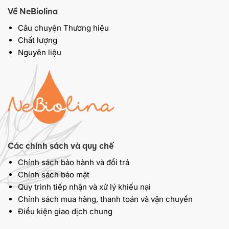
Về NeBiolina
Câu chuyện Thương hiệu
Chất lượng
Nguyên liệu
Các chính sách và quy chế
Chính sách bảo hành và đổi trả
Chính sách bảo mật
Quy trình tiếp nhận và xử lý khiếu nại
Chính sách mua hàng, thanh toán và vận chuyển
Điều kiện giao dịch chung