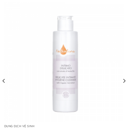
DUNG DỊCH VỆ SINH