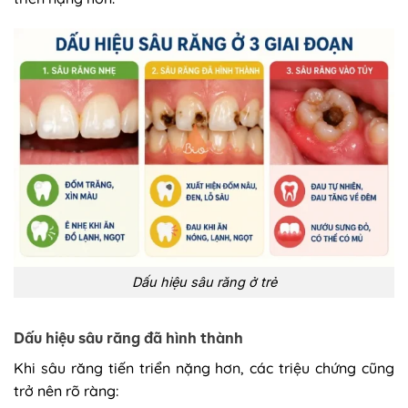
Dấu hiệu sâu răng ở trẻ
Dấu hiệu sâu răng đã hình thành
Khi sâu răng tiến triển nặng hơn, các triệu chứng cũng
trở nên rõ ràng: