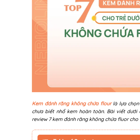
Kem đánh răng không chứa flour
là lựa chọn
chưa biết nhổ kem hoàn toàn. Bài viết dưới 
review 7 kem đánh răng không chứa fluor cho tr