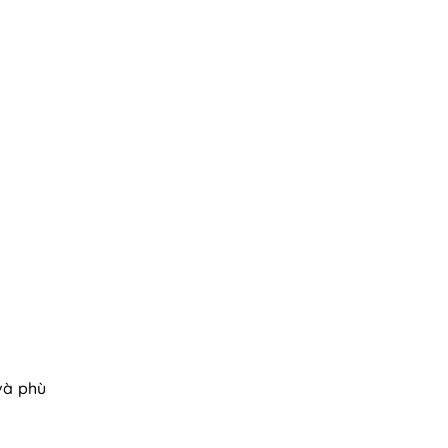
và phù