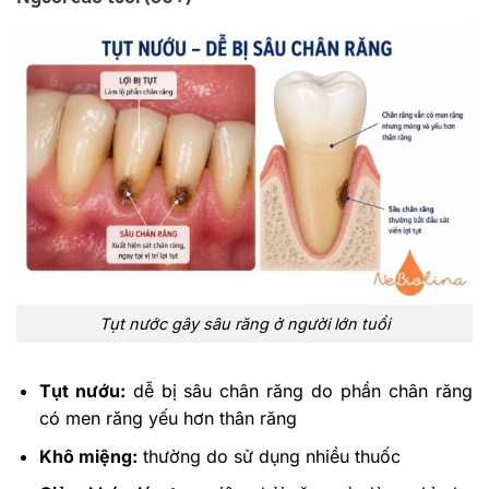
Tụt nước gây sâu răng ở người lớn tuổi
Tụt nướu:
dễ bị sâu chân răng do phần chân răng
có men răng yếu hơn thân răng
Khô miệng:
thường do sử dụng nhiều thuốc