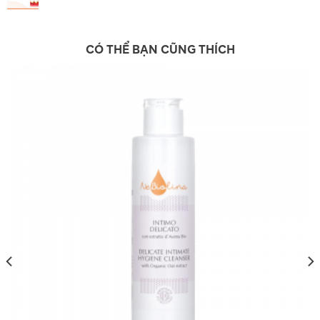
CÓ THỂ BẠN CŨNG THÍCH