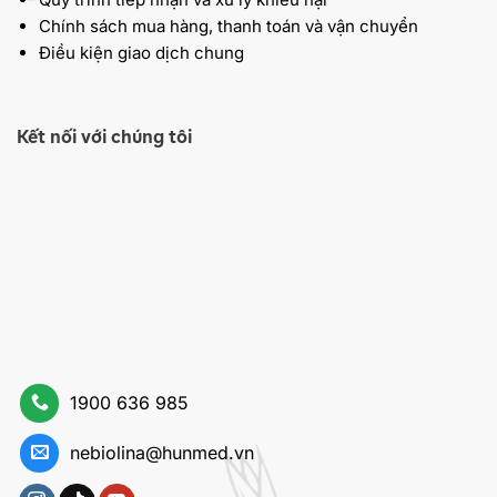
Chính sách mua hàng, thanh toán và vận chuyển
Điều kiện giao dịch chung
Kết nối với chúng tôi
1900 636 985
nebiolina@hunmed.vn