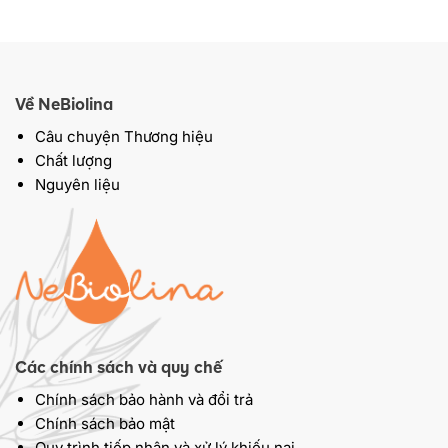
Về NeBiolina
Câu chuyện Thương hiệu
Chất lượng
Nguyên liệu
Các chính sách và quy chế
Chính sách bảo hành và đổi trả
Chính sách bảo mật
Quy trình tiếp nhận và xử lý khiếu nại