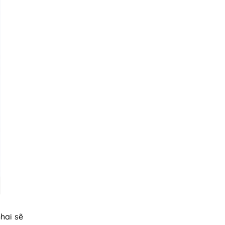
hai sẽ