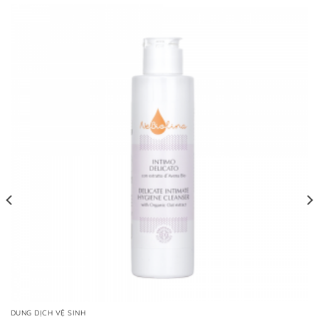
DUNG DỊCH VỆ SINH