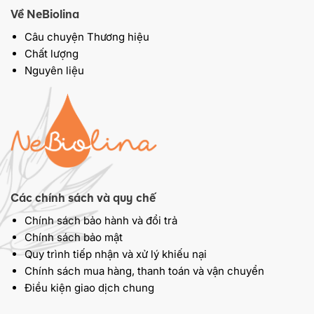
Về NeBiolina
Câu chuyện Thương hiệu
Chất lượng
Nguyên liệu
Các chính sách và quy chế
Chính sách bảo hành và đổi trả
Chính sách bảo mật
Quy trình tiếp nhận và xử lý khiếu nại
Chính sách mua hàng, thanh toán và vận chuyển
Điều kiện giao dịch chung