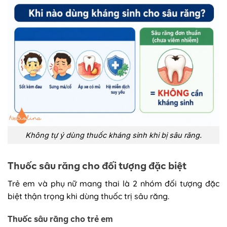
Không tự ý dùng thuốc kháng sinh khi bị sâu răng.
Thuốc sâu răng cho đối tượng đặc biệt
Trẻ em và phụ nữ mang thai là 2 nhóm đối tượng đặc
biệt thận trọng khi dùng thuốc trị sâu răng.
Thuốc sâu răng cho trẻ em