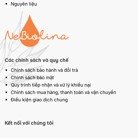
Nguyên liệu
Các chính sách và quy chế
Chính sách bảo hành và đổi trả
Chính sách bảo mật
Quy trình tiếp nhận và xử lý khiếu nại
Chính sách mua hàng, thanh toán và vận chuyển
Điều kiện giao dịch chung
Kết nối với chúng tôi