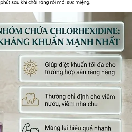
 phút sau khi chải răng rồi mới súc miệng.