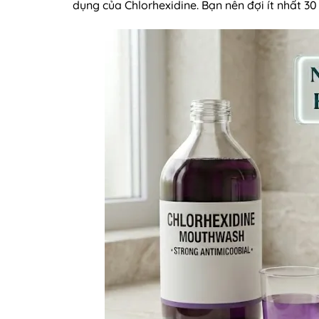
dụng của Chlorhexidine. Bạn nên đợi ít nhất 30